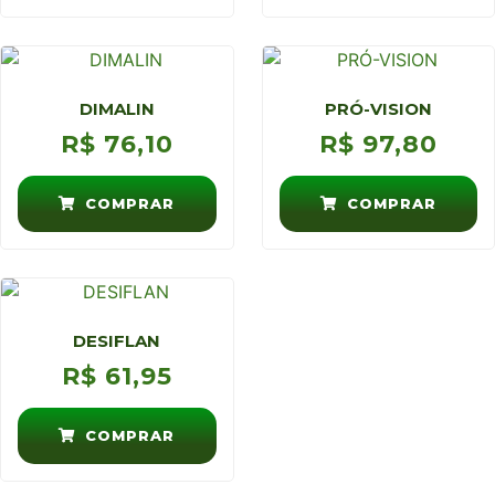
DIMALIN
PRÓ-VISION
R$
76,10
R$
97,80
COMPRAR
COMPRAR
DESIFLAN
R$
61,95
COMPRAR