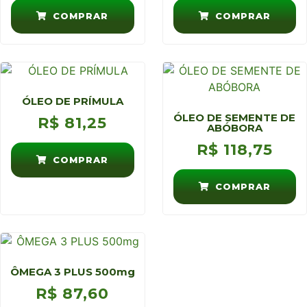
COMPRAR
COMPRAR
ÓLEO DE PRÍMULA
ÓLEO DE SEMENTE DE
R$
81,25
ABÓBORA
R$
118,75
COMPRAR
COMPRAR
ÔMEGA 3 PLUS 500mg
R$
87,60