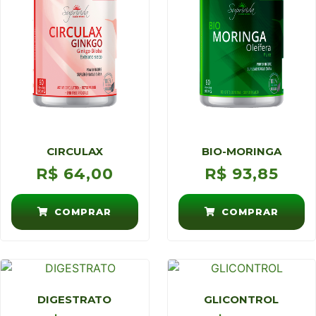
CIRCULAX
BIO-MORINGA
R$
64,00
R$
93,85
COMPRAR
COMPRAR
DIGESTRATO
GLICONTROL