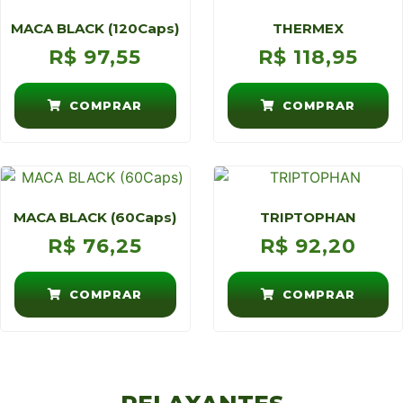
MACA BLACK (120Caps)
THERMEX
R$
97,55
R$
118,95
COMPRAR
COMPRAR
MACA BLACK (60Caps)
TRIPTOPHAN
R$
76,25
R$
92,20
COMPRAR
COMPRAR