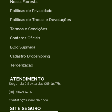
Nossa Floresta
Políticas de Privacidade
Políticas de Trocas e Devoluções
Termos e Condições
Contatos Oficiais
Blog Suprivida
Cadastro Dropshipping
Tercerização
ATENDIMENTO
Segunda à Sexta das 09h às 17h.
(81) 98421-4787
contato@suprivida.com
SITE SEGURO