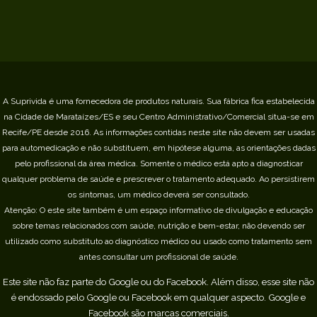
A Suprivida é uma fornecedora de produtos naturais. Sua fábrica fica estabelecida
na Cidade de Marataízes/ES e seu Centro Administrativo/Comercial situa-se em
Recife/PE desde 2016.
As informações contidas neste site não devem ser usadas
para automedicação e não substituem, em hipótese alguma, as orientações dadas
pelo profissional da área médica. Somente o médico está apto a diagnosticar
qualquer problema de saúde e prescrever o tratamento adequado. Ao persistirem
os sintomas, um médico deverá ser consultado.
Atenção: O este site também é um espaço informativo de divulgação e educação
sobre temas relacionados com saúde, nutrição e bem-estar, não devendo ser
utilizado como substituto ao diagnóstico médico ou usado como tratamento sem
antes consultar um profissional de saúde.
Este site não faz parte do Google ou do Facebook. Além disso, esse site não
é endossado pelo Google ou Facebook em qualquer aspecto. Google e
Facebook são marcas comerciais.