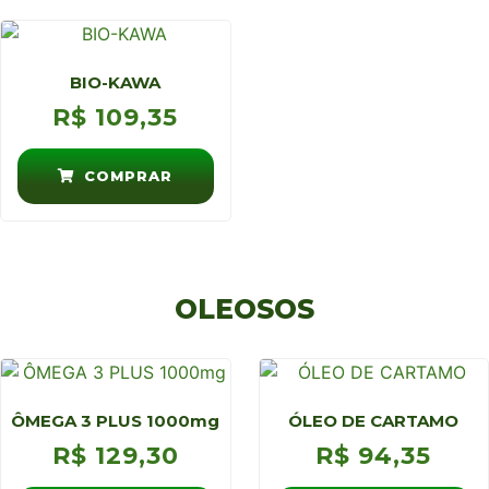
BIO-KAWA
R$
109,35
COMPRAR
OLEOSOS
ÔMEGA 3 PLUS 1000mg
ÓLEO DE CARTAMO
R$
129,30
R$
94,35