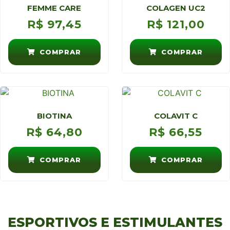
FEMME CARE
COLAGEN UC2
R$
97,45
R$
121,00
COMPRAR
COMPRAR
BIOTINA
COLAVIT C
R$
64,80
R$
66,55
COMPRAR
COMPRAR
ESPORTIVOS E ESTIMULANTES