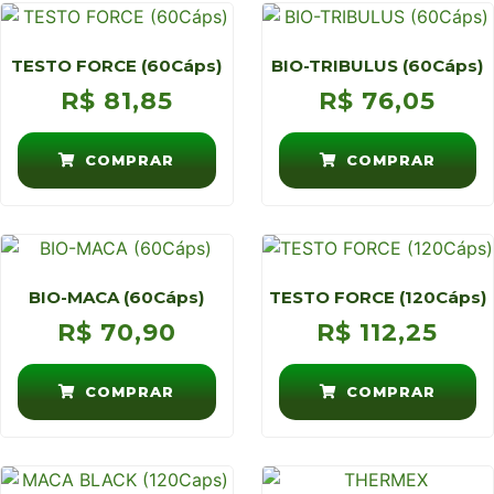
TESTO FORCE (60Cáps)
BIO-TRIBULUS (60Cáps)
R$
81,85
R$
76,05
COMPRAR
COMPRAR
BIO-MACA (60Cáps)
TESTO FORCE (120Cáps)
R$
70,90
R$
112,25
COMPRAR
COMPRAR