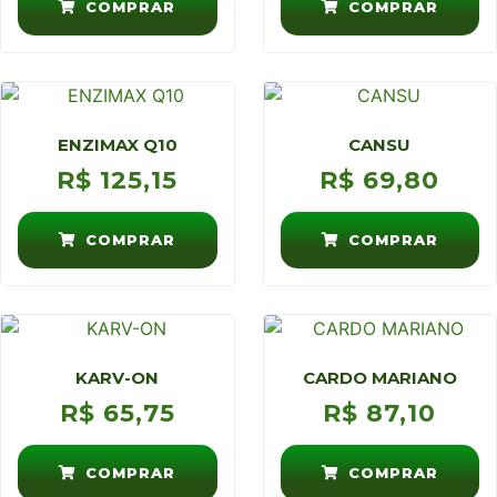
COMPRAR
COMPRAR
ENZIMAX Q10
CANSU
R$
125,15
R$
69,80
COMPRAR
COMPRAR
KARV-ON
CARDO MARIANO
R$
65,75
R$
87,10
COMPRAR
COMPRAR