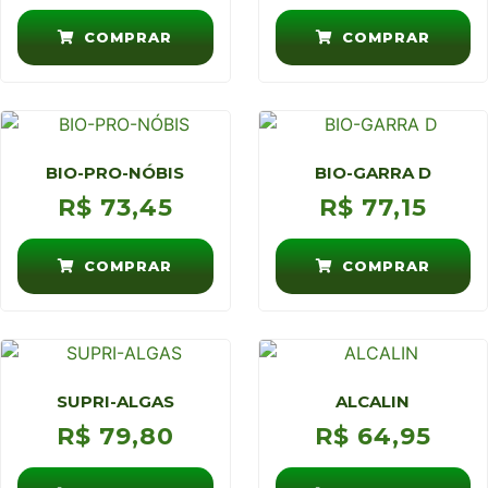
COMPRAR
COMPRAR
BIO-PRO-NÓBIS
BIO-GARRA D
R$
73,45
R$
77,15
COMPRAR
COMPRAR
SUPRI-ALGAS
ALCALIN
R$
79,80
R$
64,95