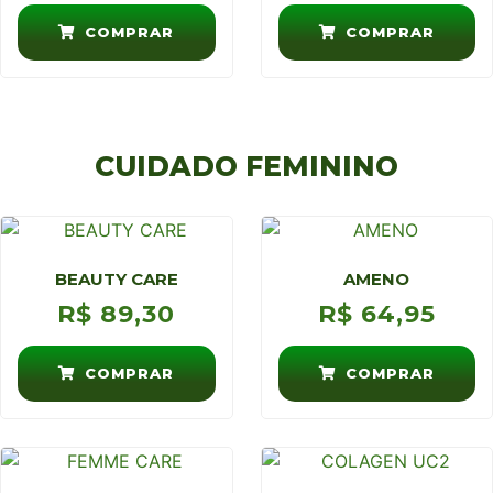
COMPRAR
COMPRAR
CUIDADO FEMININO
BEAUTY CARE
AMENO
R$
89,30
R$
64,95
COMPRAR
COMPRAR