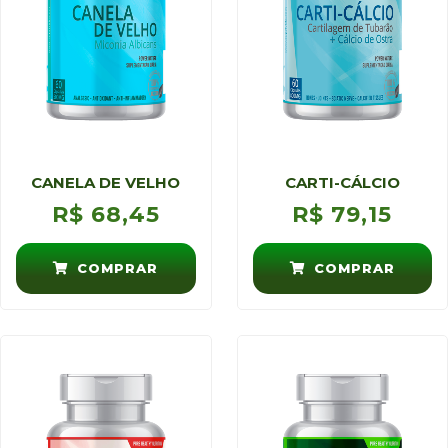
CANELA DE VELHO
CARTI-CÁLCIO
R$
68,45
R$
79,15
COMPRAR
COMPRAR