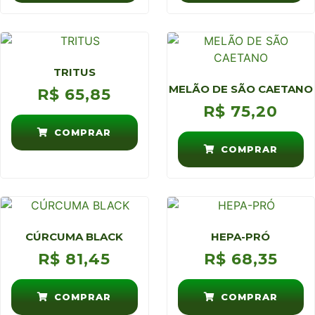
TRITUS
MELÃO DE SÃO CAETANO
R$
65,85
R$
75,20
COMPRAR
COMPRAR
CÚRCUMA BLACK
HEPA-PRÓ
R$
81,45
R$
68,35
COMPRAR
COMPRAR