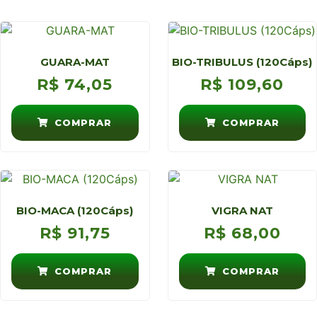
GUARA-MAT
BIO-TRIBULUS (120Cáps)
R$
74,05
R$
109,60
COMPRAR
COMPRAR
BIO-MACA (120Cáps)
VIGRA NAT
R$
91,75
R$
68,00
COMPRAR
COMPRAR