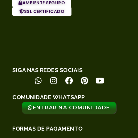
AMBIENTE SEGURO
SSL CERTIFICADO
SIGA NAS REDES SOCIAIS
COMUNIDADE WHATSAPP
ENTRAR NA COMUNIDADE
FORMAS DE PAGAMENTO