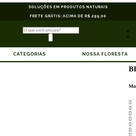
SOLUÇÕES EM PRODUTOS NATURAIS
FRETE GRÁTIS: ACIMA DE R$ 299,00
CATEGORIAS
NOSSA FLORESTA
B
Ma