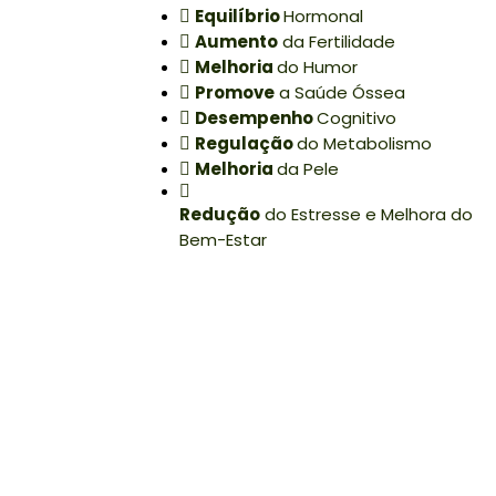
Equilíbrio
Hormonal
Aumento
da Fertilidade
Melhoria
do Humor
Promove
a Saúde Óssea
Desempenho
Cognitivo
Regulação
do Metabolismo
Melhoria
da Pele
Redução
do Estresse e Melhora do
Bem-Estar