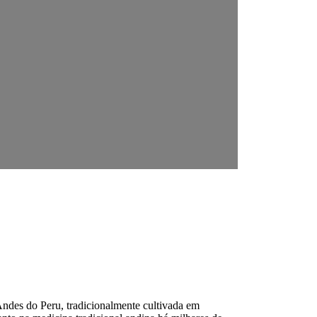
 Andes do Peru, tradicionalmente cultivada em