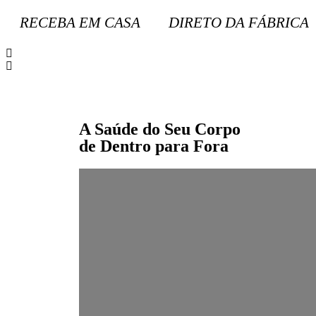
RECEBA EM CASA
DIRETO DA FÁBRICA
A Saúde do Seu Corpo
de Dentro para Fora