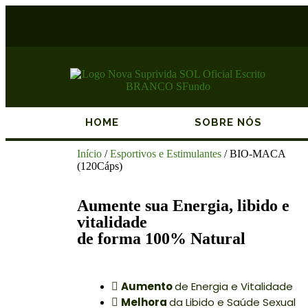
HOME
SOBRE NÓS
Início
/
Esportivos e Estimulantes
/ BIO-MACA
(120Cáps)
Aumente sua Energia, libido e
vitalidade
de forma 100% Natural
Aumento
de Energia e Vitalidade
Melhora
da Libido e Saúde Sexual