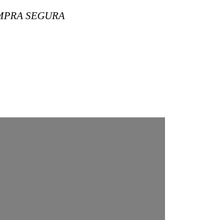
MPRA SEGURA