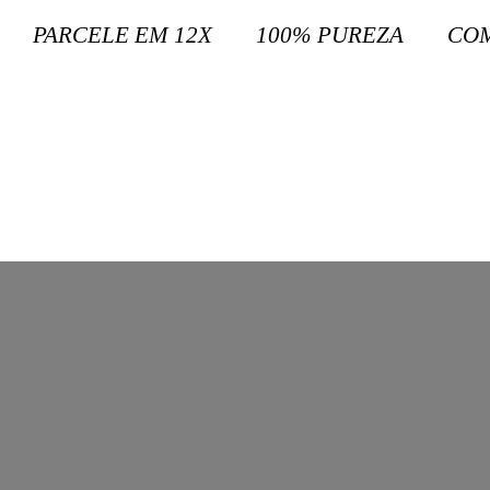
PARCELE EM 12X
100% PUREZA
CO