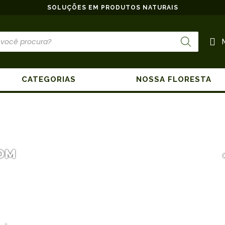
SOLUÇÕES EM PRODUTOS NATURAIS
CATEGORIAS
NOSSA FLORESTA
OM