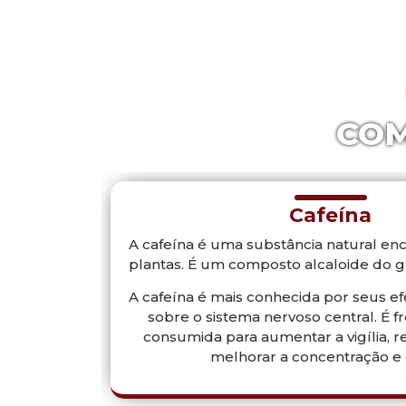
COM
Cafeína
A cafeína é uma substância natural en
plantas. É um composto alcaloide do g
A cafeína é mais conhecida por seus ef
sobre o sistema nervoso central. É
consumida para aumentar a vigília, re
melhorar a concentração e 