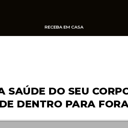
RECEBA EM CASA
A SAÚDE DO SEU CORP
DE DENTRO PARA FOR