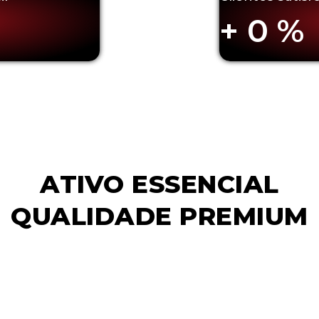
+
0
%
ATIVO ESSENCIAL
QUALIDADE PREMIUM