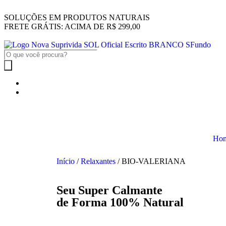
SOLUÇÕES EM PRODUTOS NATURAIS
FRETE GRÁTIS: ACIMA DE R$ 299,00
Ho
Início
/
Relaxantes
/ BIO-VALERIANA
Seu Super Calmante
de Forma 100% Natural