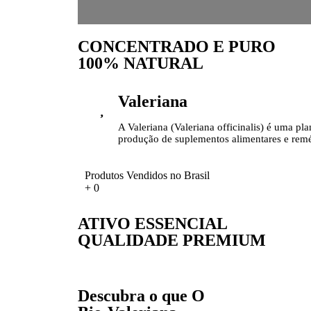
CONCENTRADO E PURO
100% NATURAL
Valeriana
A Valeriana (Valeriana officinalis) é uma pl
produção de suplementos alimentares e remé
Produtos Vendidos no Brasil
+
0
ATIVO ESSENCIAL
QUALIDADE PREMIUM
Descubra o que O