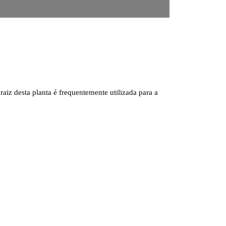
raiz desta planta é frequentemente utilizada para a