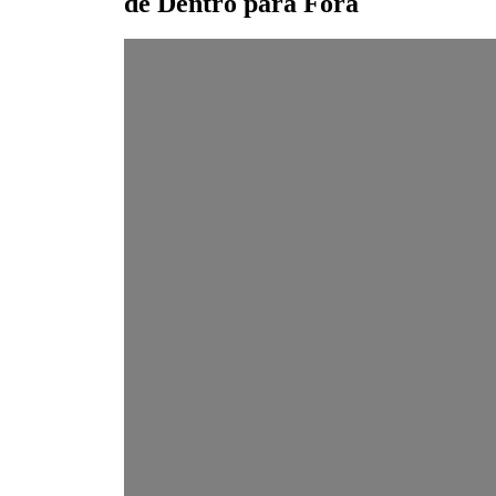
de Dentro para Fora