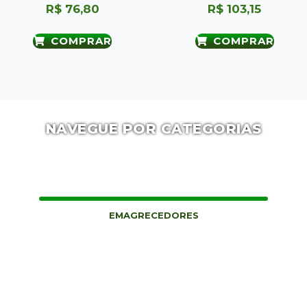
R$
76,80
R$
103,15
COMPRAR
COMPRAR
NAVEGUE POR CATEGORIAS
EMAGRECEDORES