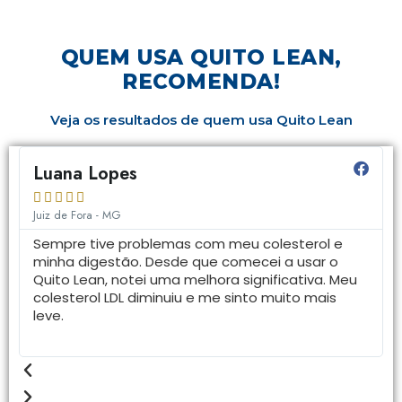
QUEM USA
QUITO LEAN,
RECOMENDA!
Veja os resultados de quem usa Quito Lean
Luana Lopes





Juiz de Fora - MG
Sempre tive problemas com meu colesterol e
minha digestão. Desde que comecei a usar o
Quito Lean, notei uma melhora significativa. Meu
colesterol LDL diminuiu e me sinto muito mais
leve.