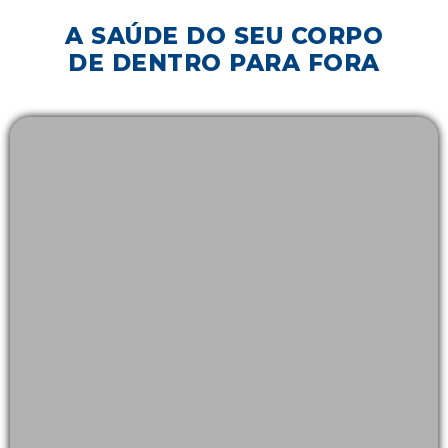
A SAÚDE DO SEU CORPO
DE DENTRO PARA FORA