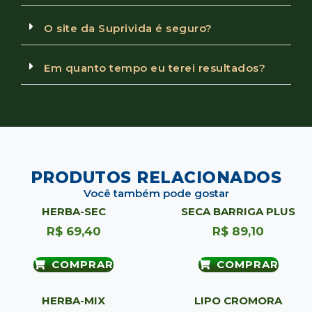
O site da Suprivida é seguro?
Em quanto tempo eu terei resultados?
PRODUTOS RELACIONADOS
Você também pode gostar
HERBA-SEC
SECA BARRIGA PLUS
R$
69,40
R$
89,10
COMPRAR
COMPRAR
HERBA-MIX
LIPO CROMORA