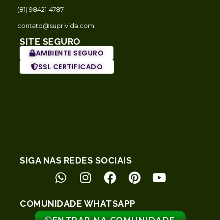
(81) 98421-4787
contato@suprivida.com
SITE SEGURO
AMBIENTE SEGURO
SSL CERTIFICADO
SIGA NAS REDES SOCIAIS
COMUNIDADE WHATSAPP