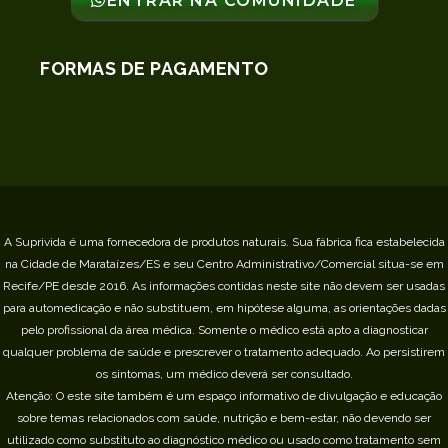
ENTRAR NA COMUNIDADE
FORMAS DE PAGAMENTO
A Suprivida é uma fornecedora de produtos naturais. Sua fábrica fica estabelecida
na Cidade de Marataízes/ES e seu Centro Administrativo/Comercial situa-se em
Recife/PE desde 2016.
As informações contidas neste site não devem ser usadas
para automedicação e não substituem, em hipótese alguma, as orientações dadas
pelo profissional da área médica. Somente o médico está apto a diagnosticar
qualquer problema de saúde e prescrever o tratamento adequado. Ao persistirem
os sintomas, um médico deverá ser consultado.
Atenção: O este site também é um espaço informativo de divulgação e educação
sobre temas relacionados com saúde, nutrição e bem-estar, não devendo ser
utilizado como substituto ao diagnóstico médico ou usado como tratamento sem