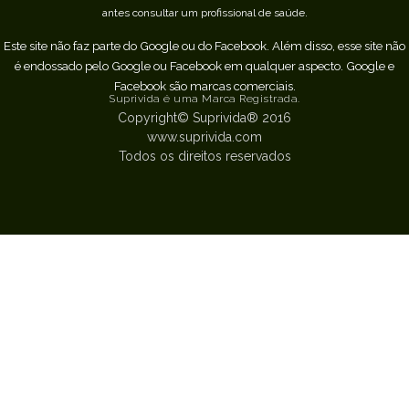
antes consultar um profissional de saúde.
Este site não faz parte do Google ou do Facebook. Além disso, esse site não
é endossado pelo Google ou Facebook em qualquer aspecto. Google e
Facebook são marcas comerciais.
Suprivida é uma Marca Registrada.
Copyright© Suprivida® 2016
www.suprivida.com
Todos os direitos reservados