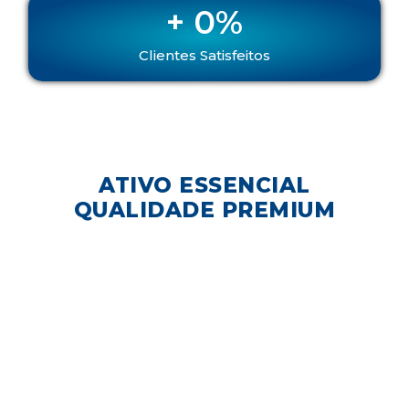
+ 
0
%
Clientes Satisfeitos
ATIVO ESSENCIAL
QUALIDADE PREMIUM