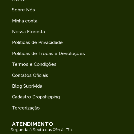
Sobre Nós
Minha conta
Nossa Floresta
Políticas de Privacidade
Políticas de Trocas e Devoluções
Termos e Condições
Contatos Oficiais
Blog Suprivida
Cadastro Dropshipping
Tercerização
ATENDIMENTO
Segunda à Sexta das 09h às 17h.