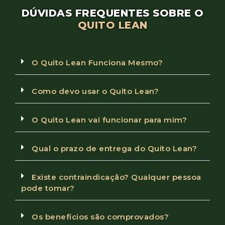
DÚVIDAS FREQUENTES SOBRE O
QUITO LEAN
O Quito Lean Funciona Mesmo?
Como devo usar o Quito Lean?
O Quito Lean vai funcionar para mim?
Qual o prazo de entrega do Quito Lean?
Existe contraindicação? Qualquer pessoa
pode tomar?
Os benefícios são comprovados?