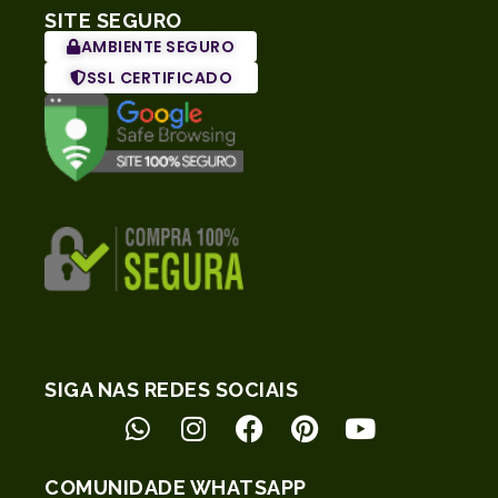
SITE SEGURO
AMBIENTE SEGURO
SSL CERTIFICADO
SIGA NAS REDES SOCIAIS
COMUNIDADE WHATSAPP