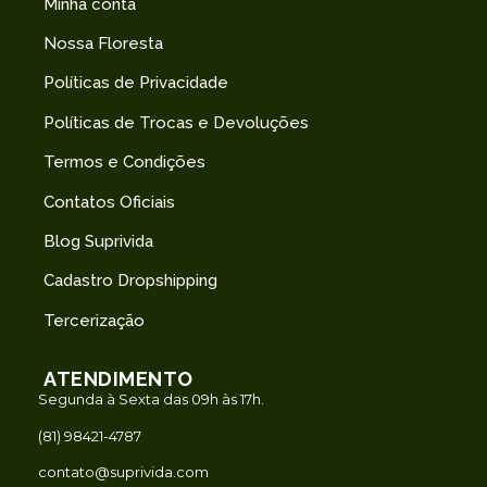
Minha conta
Nossa Floresta
Políticas de Privacidade
Políticas de Trocas e Devoluções
Termos e Condições
Contatos Oficiais
Blog Suprivida
Cadastro Dropshipping
Tercerização
ATENDIMENTO
Segunda à Sexta das 09h às 17h.
(81) 98421-4787
contato@suprivida.com