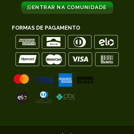
ENTRAR NA COMUNIDADE
FORMAS DE PAGAMENTO