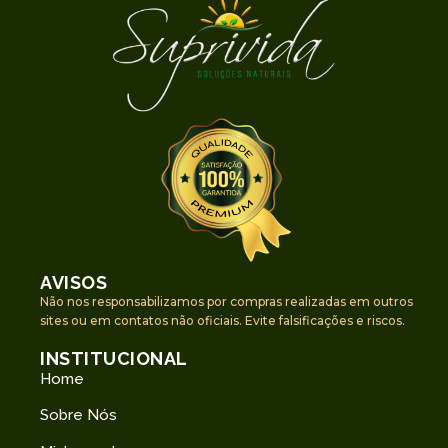
AVISOS
Não nos responsabilizamos por compras realizadas em outros
sites ou em contatos não oficiais. Evite falsificações e riscos.
INSTITUCIONAL
Home
Sobre Nós