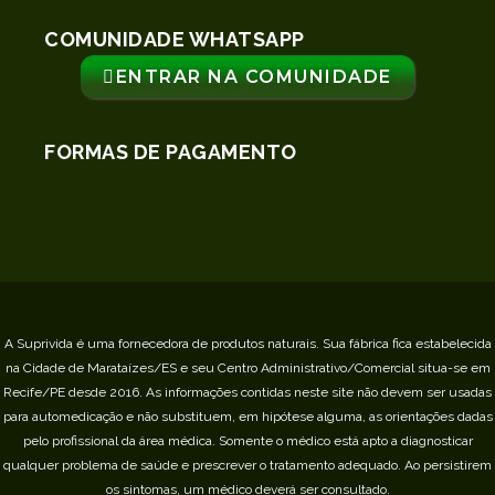
COMUNIDADE WHATSAPP
ENTRAR NA COMUNIDADE
FORMAS DE PAGAMENTO
A Suprivida é uma fornecedora de produtos naturais. Sua fábrica fica estabelecida
na Cidade de Marataízes/ES e seu Centro Administrativo/Comercial situa-se em
Recife/PE desde 2016.
As informações contidas neste site não devem ser usadas
para automedicação e não substituem, em hipótese alguma, as orientações dadas
pelo profissional da área médica. Somente o médico está apto a diagnosticar
qualquer problema de saúde e prescrever o tratamento adequado. Ao persistirem
os sintomas, um médico deverá ser consultado.