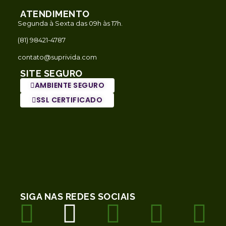
ATENDIMENTO
Segunda à Sexta das 09h às 17h.
(81) 98421-4787
contato@suprivida.com
SITE SEGURO
AMBIENTE SEGURO
SSL CERTIFICADO
SIGA NAS REDES SOCIAIS