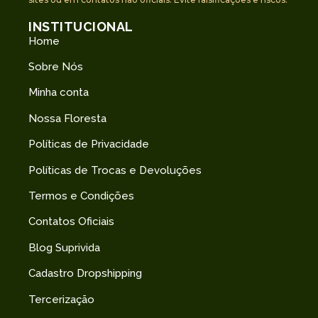
INSTITUCIONAL
Home
Sobre Nós
Minha conta
Nossa Floresta
Políticas de Privacidade
Políticas de Trocas e Devoluções
Termos e Condições
Contatos Oficiais
Blog Suprivida
Cadastro Dropshipping
Tercerização