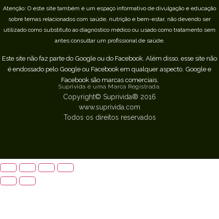
Atenção: O este site também é um espaço informativo de divulgação e educação
sobre temas relacionados com saúde, nutrição e bem-estar, não devendo ser
utilizado como substituto ao diagnóstico médico ou usado como tratamento sem
antes consultar um profissional de saúde.
Este site não faz parte do Google ou do Facebook. Além disso, esse site não
é endossado pelo Google ou Facebook em qualquer aspecto. Google e
Facebook são marcas comerciais.
Suprivida é uma Marca Registrada.
Copyright© Suprivida® 2016
www.suprivida.com
Todos os direitos reservados