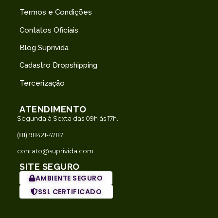
Termos e Condições
Contatos Oficiais
Blog Suprivida
Cadastro Dropshipping
Tercerização
ATENDIMENTO
Segunda à Sexta das 09h às 17h.
(81) 98421-4787
contato@suprivida.com
SITE SEGURO
AMBIENTE SEGURO
SSL CERTIFICADO