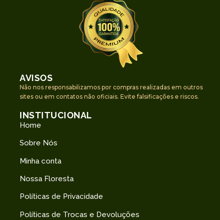
AVISOS
Não nos responsabilizamos por compras realizadas em outros
sites ou em contatos não oficiais. Evite falsificações e riscos.
INSTITUCIONAL
Home
Sobre Nós
Minha conta
Nossa Floresta
Políticas de Privacidade
Políticas de Trocas e Devoluções