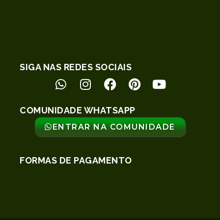
SIGA NAS REDES SOCIAIS
COMUNIDADE WHATSAPP
ENTRAR NA COMUNIDADE
FORMAS DE PAGAMENTO