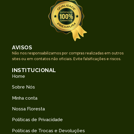
AVISOS
Não nos responsabilizamos por compras realizadas em outros
sites ou em contatos não oficiais. Evite falsificações e riscos.
INSTITUCIONAL
Home
Sobre Nós
Minha conta
Nossa Floresta
Políticas de Privacidade
Políticas de Trocas e Devoluções