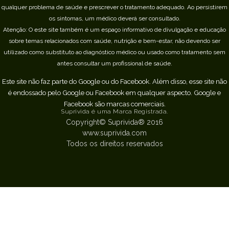
qualquer problema de saúde e prescrever o tratamento adequado. Ao persistirem
os sintomas, um médico deverá ser consultado.
Atenção: O este site também é um espaço informativo de divulgação e educação
sobre temas relacionados com saúde, nutrição e bem-estar, não devendo ser
utilizado como substituto ao diagnóstico médico ou usado como tratamento sem
antes consultar um profissional de saúde.
Este site não faz parte do Google ou do Facebook. Além disso, esse site não
é endossado pelo Google ou Facebook em qualquer aspecto. Google e
Facebook são marcas comerciais.
Suprivida é uma Marca Registrada.
Copyright© Suprivida® 2016
www.suprivida.com
Todos os direitos reservados