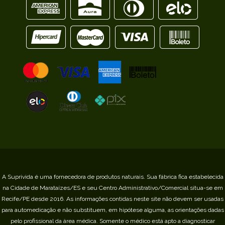
A Suprivida é uma fornecedora de produtos naturais. Sua fábrica fica estabelecida
na Cidade de Marataízes/ES e seu Centro Administrativo/Comercial situa-se em
Recife/PE desde 2016.
As informações contidas neste site não devem ser usadas
para automedicação e não substituem, em hipótese alguma, as orientações dadas
pelo profissional da área médica. Somente o médico está apto a diagnosticar