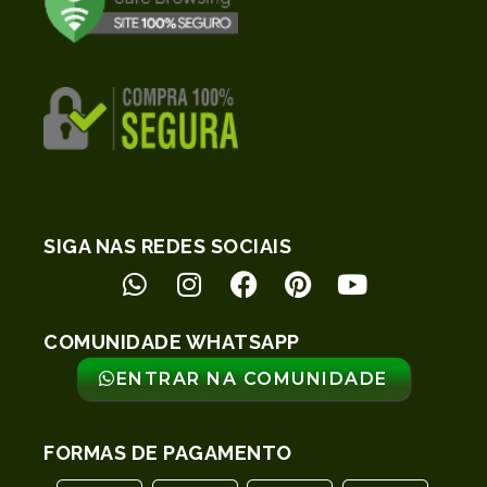
SIGA NAS REDES SOCIAIS
COMUNIDADE WHATSAPP
ENTRAR NA COMUNIDADE
FORMAS DE PAGAMENTO