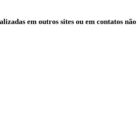
zadas em outros sites ou em contatos não ofi