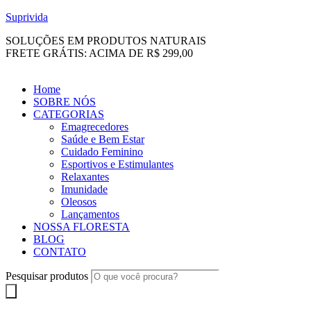
Suprivida
SOLUÇÕES EM PRODUTOS NATURAIS
FRETE GRÁTIS: ACIMA DE R$ 299,00
Home
SOBRE NÓS
CATEGORIAS
Emagrecedores
Saúde e Bem Estar
Cuidado Feminino
Esportivos e Estimulantes
Relaxantes
Imunidade
Oleosos
Lançamentos
NOSSA FLORESTA
BLOG
CONTATO
Pesquisar produtos