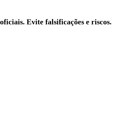
ciais. Evite falsificações e riscos.