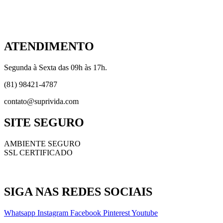
Cadastro Dropshipping
Tercerização
ATENDIMENTO
Segunda à Sexta das 09h às 17h.
(81) 98421-4787
contato@suprivida.com
SITE SEGURO
AMBIENTE SEGURO
SSL CERTIFICADO
SIGA NAS REDES SOCIAIS
Whatsapp
Instagram
Facebook
Pinterest
Youtube